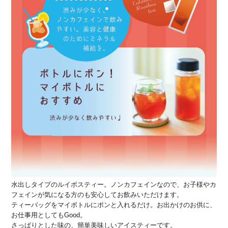
水出しタイプのルイボスティー。ノンカフェインなので、お子様やカ
フェインが気になる方のも安心してお飲みいただけます。
ティーバッグをマイボトルにポンと入れるだけ。お出かけのお供に、
お仕事用としてもGood。
さっぱりとした味の、簡単美味しいアイスティーです。