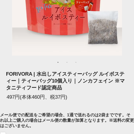
FORIVORA | 水出しアイスティーバッグ ルイボステ
ィー｜ティーバッグ10個入り｜ノンカフェイン ※マ
タニティフード認定商品
497円(本体460円、税37円)
メール便での配送をご希望の場合、1通で送れるのは2袋までです。そ
れ以上ご購入の場合はメール便の数量が加算となります。※送料の変更
はございません。