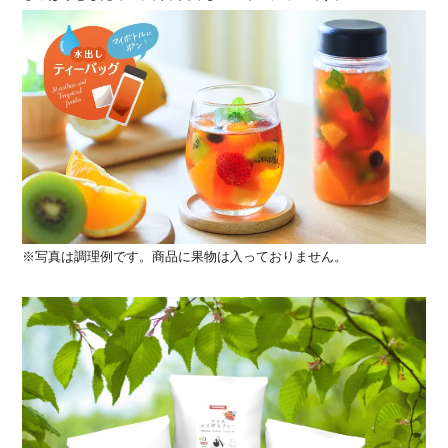
※写真は調理例です。商品に果物は入っておりません。