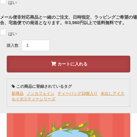
はい
メール便非対応商品と一緒のご注文、日時指定、ラッピングご希望の場
合、宅急便での発送となります。※3,980円以上で送料無料です。
はい
購入数
カートに入れる
この商品に登録されているタグ
新商品
ノンカフェイン
ティーバッグ10個入り
水出しアイス
ルイボスティーシリーズ