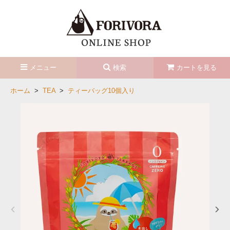
メニュー
検索
カートを見る
ホーム
>
TEA
>
ティーバッグ10個入り