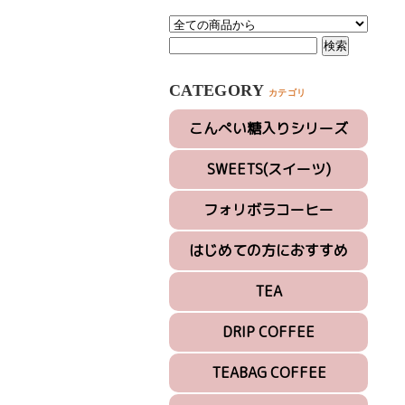
CATEGORY
カテゴリ
こんぺい糖入りシリーズ
SWEETS(スイーツ)
フォリボラコーヒー
はじめての方におすすめ
TEA
DRIP COFFEE
TEABAG COFFEE