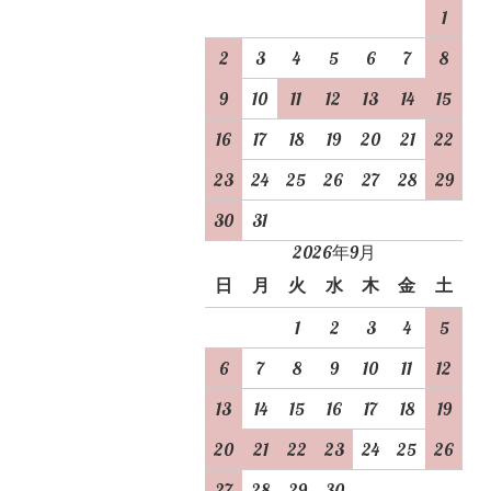
1
2
3
4
5
6
7
8
9
10
11
12
13
14
15
16
17
18
19
20
21
22
23
24
25
26
27
28
29
30
31
2026年9月
日
月
火
水
木
金
土
1
2
3
4
5
6
7
8
9
10
11
12
13
14
15
16
17
18
19
20
21
22
23
24
25
26
27
28
29
30