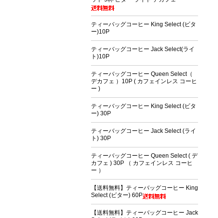
ティーバッグコーヒー King Select (ビタ
ー)10P
ティーバッグコーヒー Jack Select(ライ
ト)10P
ティーバッグコーヒー Queen Select（
デカフェ ）10P ( カフェインレス コーヒ
ー )
ティーバッグコーヒー King Select (ビタ
ー) 30P
ティーバッグコーヒー Jack Select (ライ
ト) 30P
ティーバッグコーヒー Queen Select ( デ
カフェ ) 30P （ カフェインレス コーヒ
ー ）
【送料無料】ティーバッグコーヒー King
Select (ビター) 60P
【送料無料】ティーバッグコーヒー Jack