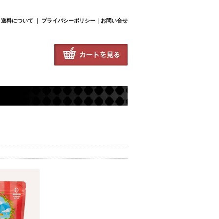
･送料について
｜
プライバシーポリシー
｜
お問い合せ