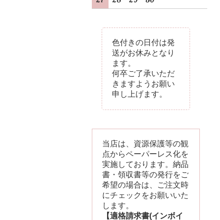
色付きの日付は発
送がお休みとなり
ます。
何卒ご了承いただ
きますようお願い
申し上げます。
当店は、資源保護等の観
点からペーパーレス化を
実施しております。納品
書・領収書等の発行をご
希望の場合は、ご注文時
にチェックをお願いいた
します。
【適格請求書(インボイ