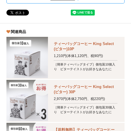
関連商品
ティーバッグコーヒー King Select
(ビター)10P
1,210円(本体1,120円、税90円)
［簡単ティーバッグタイプ］個包装10個入
り ビターテイストがお好きなあなたに
ティーバッグコーヒー King Select
(ビター) 30P
2,970円(本体2,750円、税220円)
［簡単ティーバッグタイプ］個包装30個入
り ビターテイストがお好きなあなたに
【送料無料】ティーバッグコーヒー