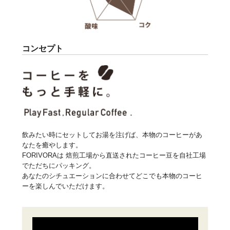
コンセプト
飲みたい時にセットしてお湯を注げば、本物のコーヒーがあ
なたを癒やします。
FORIVORAは 焙煎工場から直送されたコーヒー豆を自社工場
でただちにパッキング。
あなたのシチュエーションに合わせてどこでも本物のコーヒ
ーを楽しんでいただけます。