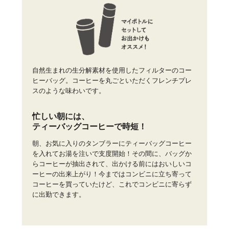
自然生まれの生分解素材を使用したフィルターのコー
ヒーバッグ。コーヒーを丸ごといただくフレンチプレ
スのような味わいです。
忙しい朝には、
ティーバッグコーヒーで時短！
朝、お気に入りのタンブラーにティーバッグコーヒー
を入れてお湯を注いで支度開始！その間に、バッグか
らコーヒーが抽出されて、出かける前にはおいしいコ
ーヒーの出来上がり！今まではコンビニに立ち寄って
コーヒーを買っていたけど、これでコンビニに寄らず
に出勤できます。