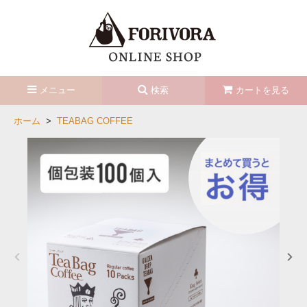
メニュー
検索
カートを見る
ホーム
>
TEABAG COFFEE