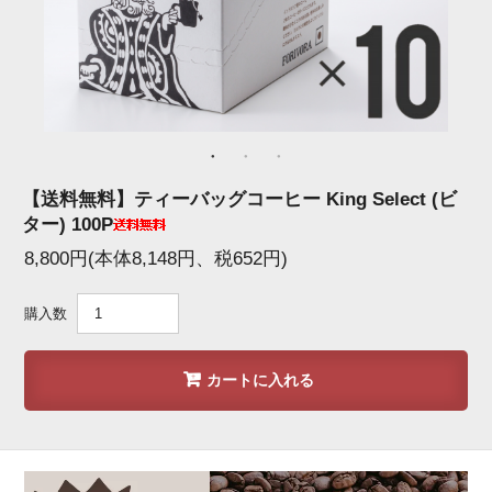
【送料無料】ティーバッグコーヒー King Select (ビ
ター) 100P
8,800円(本体8,148円、税652円)
購入数
カートに入れる