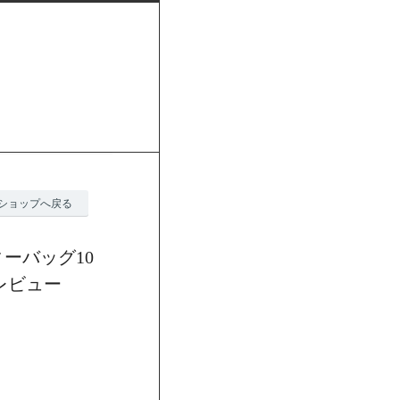
ショップへ戻る
ィーバッグ10
レビュー