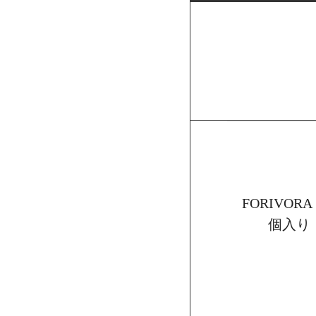
FORIVO
個入り