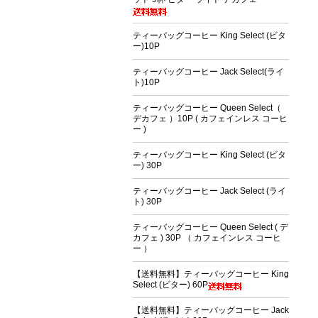
ティーバッグコーヒー King Select (ビタ
ー)10P
ティーバッグコーヒー Jack Select(ライ
ト)10P
ティーバッグコーヒー Queen Select（
デカフェ ）10P ( カフェインレス コーヒ
ー )
ティーバッグコーヒー King Select (ビタ
ー) 30P
ティーバッグコーヒー Jack Select (ライ
ト) 30P
ティーバッグコーヒー Queen Select ( デ
カフェ ) 30P （ カフェインレス コーヒ
ー ）
【送料無料】ティーバッグコーヒー King
Select (ビター) 60P
【送料無料】ティーバッグコーヒー Jack