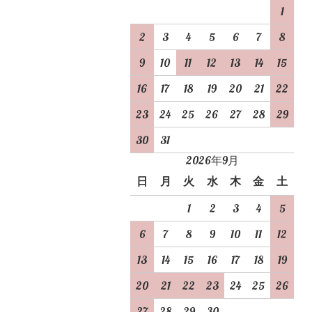
1
2
3
4
5
6
7
8
9
10
11
12
13
14
15
16
17
18
19
20
21
22
23
24
25
26
27
28
29
30
31
2026年9月
日
月
火
水
木
金
土
1
2
3
4
5
6
7
8
9
10
11
12
13
14
15
16
17
18
19
20
21
22
23
24
25
26
27
28
29
30