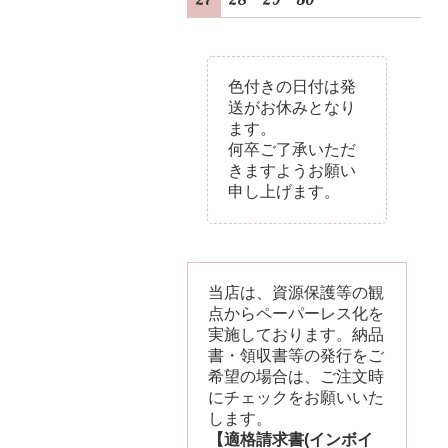
色付きの日付は発
送がお休みとなり
ます。
何卒ご了承いただ
きますようお願い
申し上げます。
当店は、資源保護等の観
点からペーパーレス化を
実施しております。納品
書・領収書等の発行をご
希望の場合は、ご注文時
にチェックをお願いいた
します。
【適格請求書(インボイ