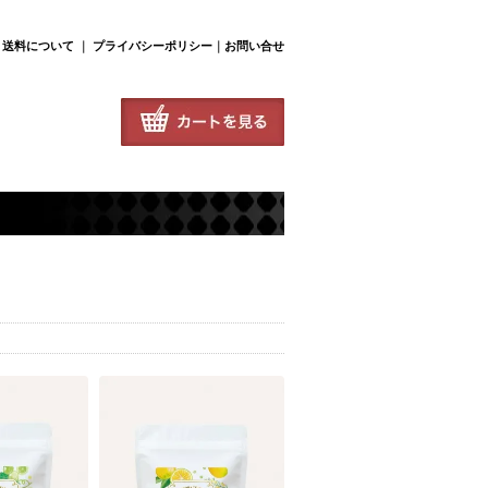
･送料について
｜
プライバシーポリシー
｜
お問い合せ