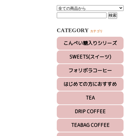
CATEGORY
カテゴリ
こんぺい糖入りシリーズ
SWEETS(スイーツ)
フォリボラコーヒー
はじめての方におすすめ
TEA
DRIP COFFEE
TEABAG COFFEE