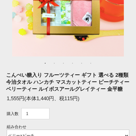
こんぺい糖入り フルーツティー ギフト 選べる 2種類
今治タオル ハンカチ マスカットティー ピーチティー
ベリーティー ルイボスアールグレイティー 金平糖
1,555円(本体1,440円、税115円)
購入数
組み合わせ