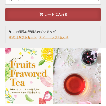
カートに入れる
この商品に登録されているタグ
母の日ギフトセット
ティーバッグ7個入り