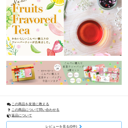
この商品を友達に教える
この商品について問い合わせる
返品について
レビューを見る(0件)