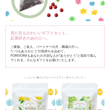
見た目もかわいいギフトセット。
紅茶好きのあの人へ。
ご家族、ご友人、パートナーの方、職場の方へ。
”いつもありがとう”の気持ちを込めて。
FORIVORAもあなたの大切な人が”ありがとう”と笑顔で喜ん
でくれる…そんなギフトをお届けいたします。
＼ こんぺい糖入りフレーバードティー全ラインナップ ／