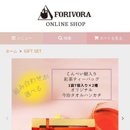
メニュー
検索
カートを見る
ホーム
>
GIFT SET