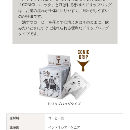
「CONIC/ コニック」と呼ばれる形状のドリップバッグ
は、お湯の流れが全体に回りやすく、抽出がしやすい
のが特徴です。
一滴ずつコーヒーを落とす心地よさはそのままに、飲
みたいときにすぐに淹れられる便利なドリップバッグ
タイプです。
原材料
コーヒー豆
原産国
インドネシア・ケニア