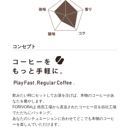
コンセプト
飲みたい時にセットしてお湯を注げば、本物のコーヒーがあ
なたを癒やします。
FORIVORAは 焙煎工場から直送されたコーヒー豆を自社工場
でただちにパッキング。
あなたのシチュエーションに合わせてどこでも本物のコーヒ
ーを楽しんでいただけます。