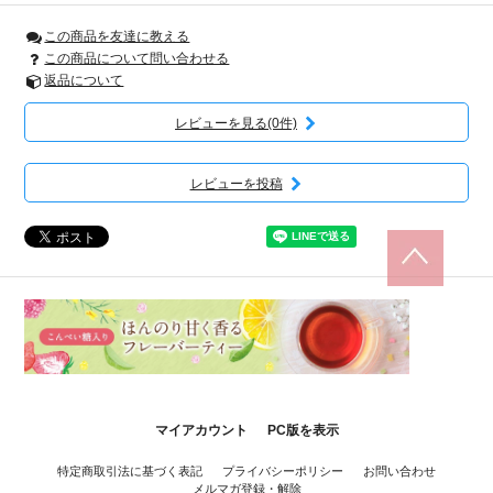
この商品を友達に教える
この商品について問い合わせる
返品について
レビューを見る(0件)
レビューを投稿
マイアカウント
PC版を表示
特定商取引法に基づく表記
プライバシーポリシー
お問い合わせ
メルマガ登録・解除