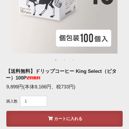
【送料無料】ドリップコーヒー King Select（ビタ
ー）100P
9,899円(本体9,166円、税733円)
購入数
カートに入れる