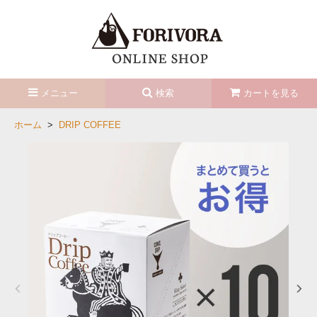
メニュー
検索
カートを見る
ホーム
>
DRIP COFFEE