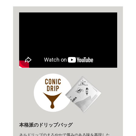
本格派のドリップバッグ
ネルドリップのまろやかで厚みのある味を再現した