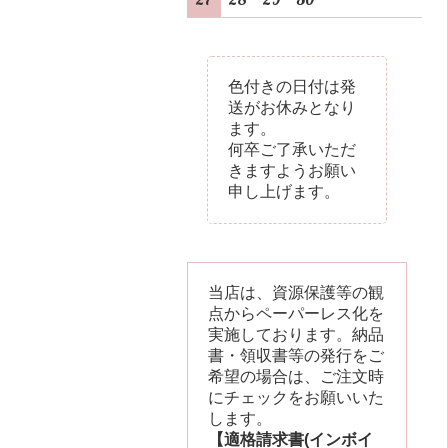
色付きの日付は発
送がお休みとなり
ます。
何卒ご了承いただ
きますようお願い
申し上げます。
当店は、資源保護等の観
点からペーパーレス化を
実施しております。納品
書・領収書等の発行をご
希望の場合は、ご注文時
にチェックをお願いいた
します。
【適格請求書(インボイ