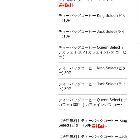
ティーバッグコーヒー King Select (ビタ
ー)10P
ティーバッグコーヒー Jack Select(ライ
ト)10P
ティーバッグコーヒー Queen Select（
デカフェ ）10P ( カフェインレス コーヒ
ー )
ティーバッグコーヒー King Select (ビタ
ー) 30P
ティーバッグコーヒー Jack Select (ライ
ト) 30P
ティーバッグコーヒー Queen Select ( デ
カフェ ) 30P （ カフェインレス コーヒ
ー ）
【送料無料】ティーバッグコーヒー King
Select (ビター) 60P
【送料無料】ティーバッグコーヒー Jack