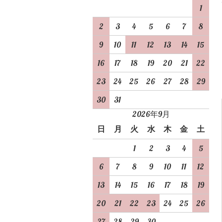
1
2
3
4
5
6
7
8
9
10
11
12
13
14
15
16
17
18
19
20
21
22
23
24
25
26
27
28
29
30
31
2026年9月
日
月
火
水
木
金
土
1
2
3
4
5
6
7
8
9
10
11
12
13
14
15
16
17
18
19
20
21
22
23
24
25
26
27
28
29
30