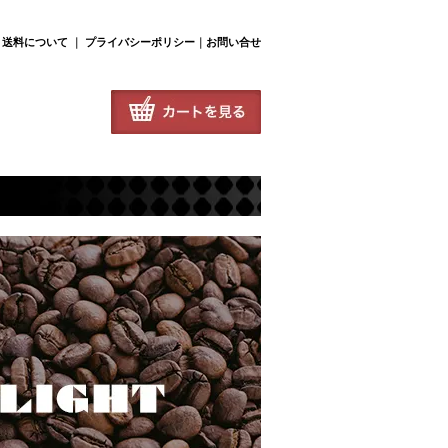
･送料について
｜
プライバシーポリシー
｜
お問い合せ