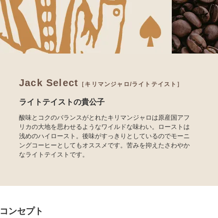
Jack Select
［キリマンジャロ/ライトテイスト］
ライトテイストの貴公子
酸味とコクのバランスがとれたキリマンジャロは原産国アフ
リカの大地を思わせるようなワイルドな味わい。ローストは
浅めのハイロースト。後味がすっきりとしているのでモーニ
ングコーヒーとしてもオススメです。苦みを抑えたさわやか
なライトテイストです。
コンセプト