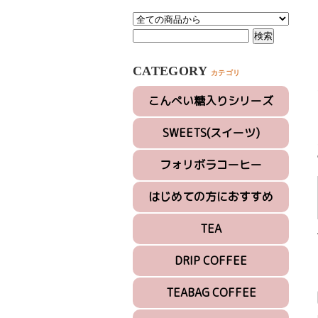
CATEGORY
カテゴリ
こんぺい糖入りシリーズ
SWEETS(スイーツ)
フォリボラコーヒー
はじめての方におすすめ
TEA
DRIP COFFEE
TEABAG COFFEE