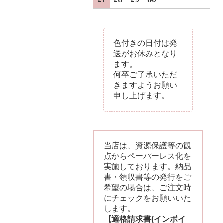
色付きの日付は発
送がお休みとなり
ます。
何卒ご了承いただ
きますようお願い
申し上げます。
当店は、資源保護等の観
点からペーパーレス化を
実施しております。納品
書・領収書等の発行をご
希望の場合は、ご注文時
にチェックをお願いいた
します。
【適格請求書(インボイ