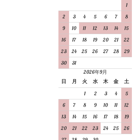
1
2
3
4
5
6
7
8
9
10
11
12
13
14
15
16
17
18
19
20
21
22
23
24
25
26
27
28
29
30
31
2026年9月
日
月
火
水
木
金
土
1
2
3
4
5
6
7
8
9
10
11
12
13
14
15
16
17
18
19
20
21
22
23
24
25
26
27
28
29
30