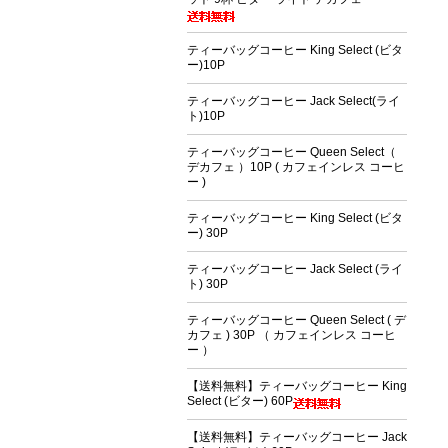
ティーバッグコーヒー King Select (ビタ
ー)10P
ティーバッグコーヒー Jack Select(ライ
ト)10P
ティーバッグコーヒー Queen Select（
デカフェ ）10P ( カフェインレス コーヒ
ー )
ティーバッグコーヒー King Select (ビタ
ー) 30P
ティーバッグコーヒー Jack Select (ライ
ト) 30P
ティーバッグコーヒー Queen Select ( デ
カフェ ) 30P （ カフェインレス コーヒ
ー ）
【送料無料】ティーバッグコーヒー King
Select (ビター) 60P
【送料無料】ティーバッグコーヒー Jack