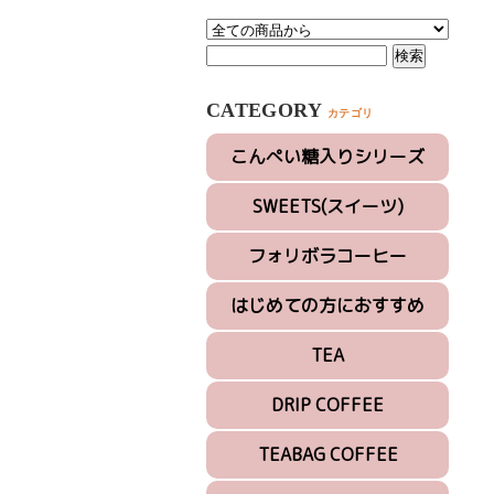
CATEGORY
カテゴリ
こんぺい糖入りシリーズ
SWEETS(スイーツ)
フォリボラコーヒー
はじめての方におすすめ
TEA
DRIP COFFEE
TEABAG COFFEE