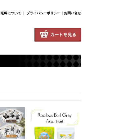
･送料について
｜
プライバシーポリシー
｜
お問い合せ