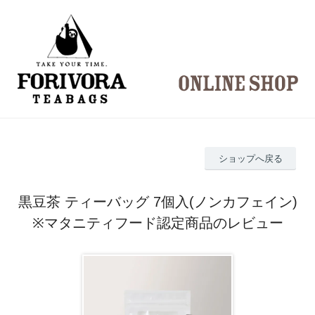
ショップへ戻る
黒豆茶 ティーバッグ 7個入(ノンカフェイン)
※マタニティフード認定商品のレビュー