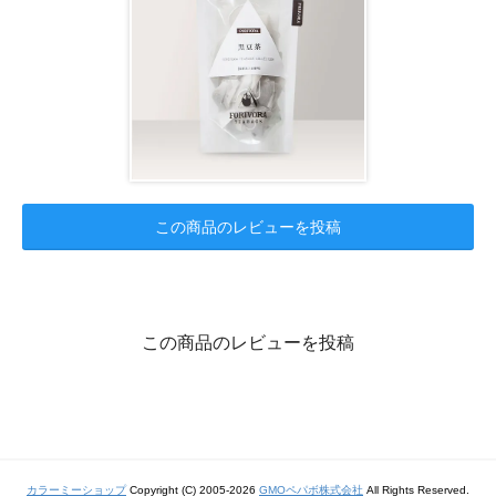
この商品のレビューを投稿
この商品のレビューを投稿
カラーミーショップ
Copyright (C) 2005-2026
GMOペパボ株式会社
All Rights Reserved.