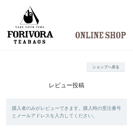
ショップへ戻る
レビュー投稿
購入者のみがレビューできます。購入時の受注番号
とメールアドレスを入力してください。