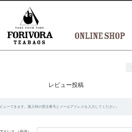
レビュー投稿
ビューできます。購入時の受注番号とメールアドレスを入力してください。
アドレス
（必須）