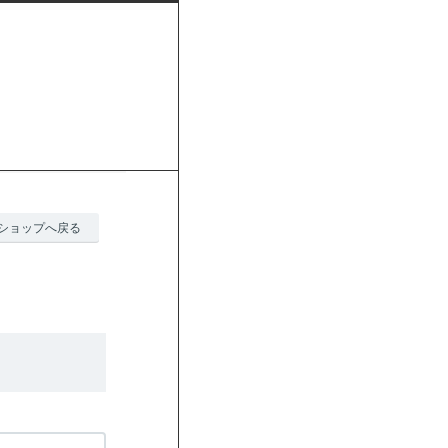
ショップへ戻る