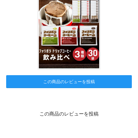
この商品のレビューを投稿
この商品のレビューを投稿