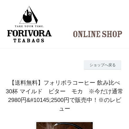
ショップへ戻る
【送料無料】フォリボラコーヒー 飲み比べ
30杯 マイルド ビター モカ ※今だけ通常
2980円&#10145;2500円で販売中！※のレビ
ュー