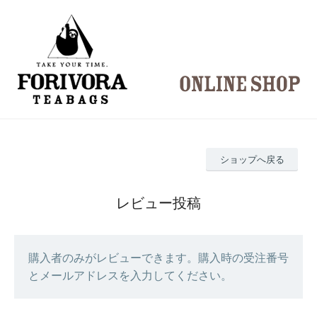
ショップへ戻る
レビュー投稿
購入者のみがレビューできます。購入時の受注番号
とメールアドレスを入力してください。