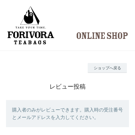
ショップへ戻る
レビュー投稿
購入者のみがレビューできます。購入時の受注番号
とメールアドレスを入力してください。