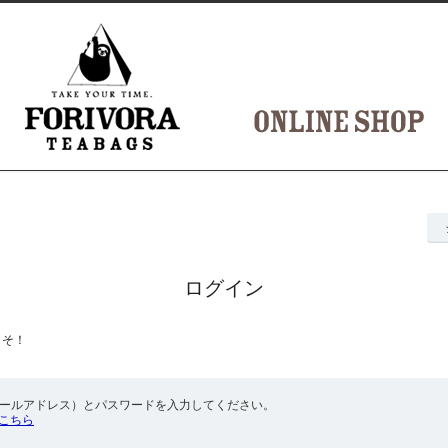
ログイン
こそ！
メールアドレス）とパスワードを入力してください。
こちら