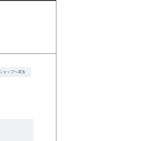
ショップへ戻る